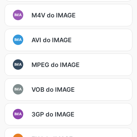
M4V do IMAGE
IMA
AVI do IMAGE
IMA
MPEG do IMAGE
IMA
VOB do IMAGE
IMA
3GP do IMAGE
IMA