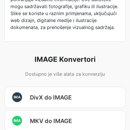
mogu sadržavati fotografije, grafiku ili ilustracije.
Slike se koriste u raznim primjenama, uključujući
web dizajn, digitalne medije i ilustracije
dokumenata, za prenošenje vizualnog sadržaja.
IMAGE Konvertori
Dostupno je više alata za konverziju
DivX do IMAGE
IMA
MKV do IMAGE
IMA