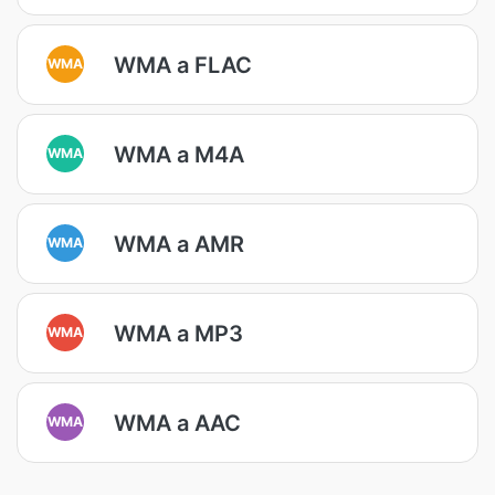
WMA a FLAC
WMA
WMA a M4A
WMA
WMA a AMR
WMA
WMA a MP3
WMA
WMA a AAC
WMA