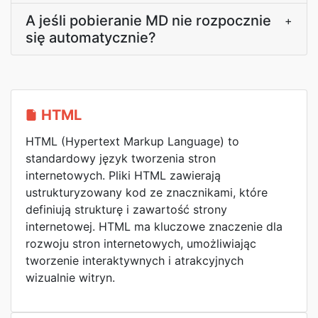
A jeśli pobieranie MD nie rozpocznie
+
się automatycznie?
HTML
HTML (Hypertext Markup Language) to
standardowy język tworzenia stron
internetowych. Pliki HTML zawierają
ustrukturyzowany kod ze znacznikami, które
definiują strukturę i zawartość strony
internetowej. HTML ma kluczowe znaczenie dla
rozwoju stron internetowych, umożliwiając
tworzenie interaktywnych i atrakcyjnych
wizualnie witryn.