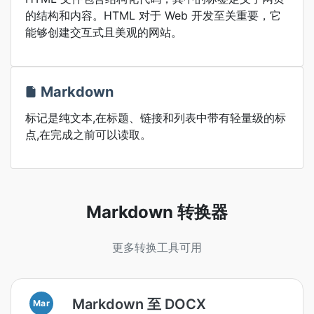
的结构和内容。HTML 对于 Web 开发至关重要，它
能够创建交互式且美观的网站。
Markdown
标记是纯文本,在标题、链接和列表中带有轻量级的标
点,在完成之前可以读取。
Markdown 转换器
更多转换工具可用
Markdown 至 DOCX
Mar