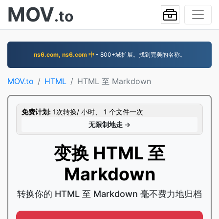
MOV
.to
ns6.com, ns6.com 中
- 800+域扩展。找到完美的名称。
MOV.to
HTML
HTML 至 Markdown
免费计划:
1次转换/ 小时、 1 个文件一次
无限制地走 →
变换 HTML 至
Markdown
转换你的 HTML 至 Markdown 毫不费力地归档