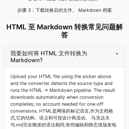
步骤 3：下载转换后的文件。 Markdown 档案
HTML 至 Markdown 转换常见问题解
答
我要如何将 HTML 文件转换为
+
Markdown?
Upload your HTML file using the picker above
and the converter detects the source type and
runs the HTML → Markdown pipeline. The result
downloads automatically when conversion
completes; no account needed for one-off
conversions. HTML是网络的标记语言,作为文档格
式,它的结构、语义和可按设计再流动。 马克达夫
与.md完全阐述的语法相同,有些编辑和静态现场发电