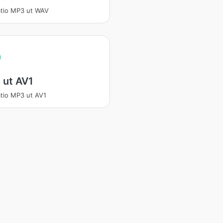
atio MP3 ut WAV
 ut AV1
atio MP3 ut AV1