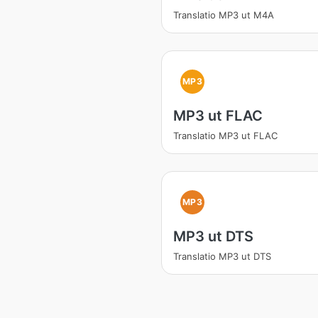
Translatio MP3 ut M4A
MP3
MP3 ut FLAC
Translatio MP3 ut FLAC
MP3
MP3 ut DTS
Translatio MP3 ut DTS