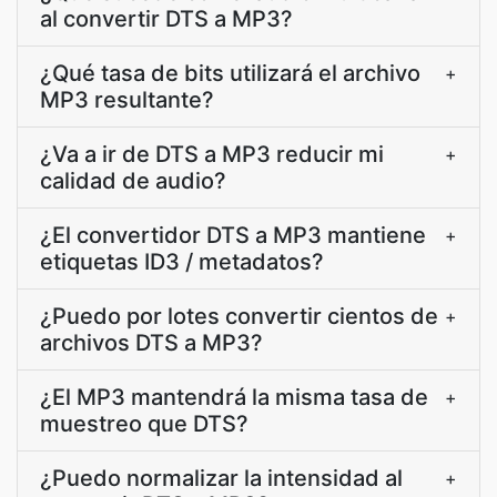
al convertir DTS a MP3?
¿Qué tasa de bits utilizará el archivo
+
MP3 resultante?
¿Va a ir de DTS a MP3 reducir mi
+
calidad de audio?
¿El convertidor DTS a MP3 mantiene
+
etiquetas ID3 / metadatos?
¿Puedo por lotes convertir cientos de
+
archivos DTS a MP3?
¿El MP3 mantendrá la misma tasa de
+
muestreo que DTS?
¿Puedo normalizar la intensidad al
+