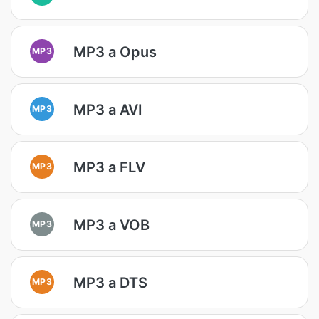
MP3 a Opus
MP3
MP3 a AVI
MP3
MP3 a FLV
MP3
MP3 a VOB
MP3
MP3 a DTS
MP3