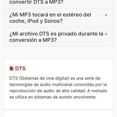
convertir DTS a MP3?
¿Mi MP3 tocará en el estéreo del
+
coche, iPod y Sonos?
¿Mi archivo DTS es privado durante la
+
conversión a MP3?
DTS
DTS (Sistemas de cine digital) es una serie de
tecnologías de audio multicanal conocidas por la
reproducción de audio de alta calidad. A menudo
se utiliza en sistemas de sonido envolvente.