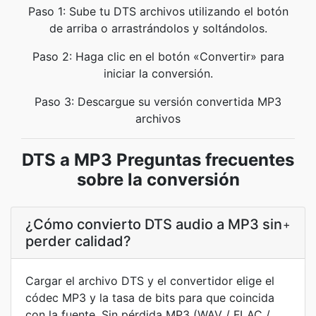
Paso 1: Sube tu DTS archivos utilizando el botón
de arriba o arrastrándolos y soltándolos.
Paso 2: Haga clic en el botón «Convertir» para
iniciar la conversión.
Paso 3: Descargue su versión convertida MP3
archivos
DTS a MP3 Preguntas frecuentes
sobre la conversión
¿Cómo convierto DTS audio a MP3 sin
+
perder calidad?
Cargar el archivo DTS y el convertidor elige el
códec MP3 y la tasa de bits para que coincida
con la fuente. Sin pérdida MP3 (WAV / FLAC /