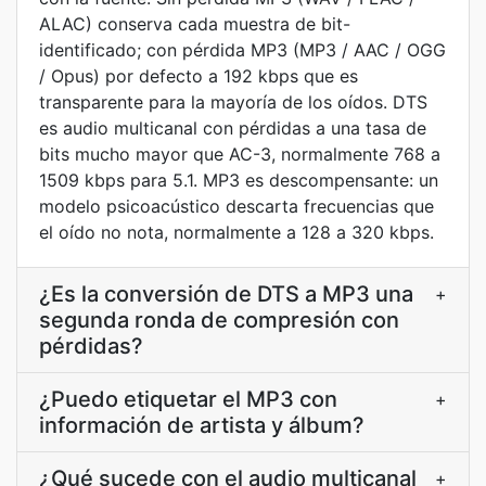
ALAC) conserva cada muestra de bit-
identificado; con pérdida MP3 (MP3 / AAC / OGG
/ Opus) por defecto a 192 kbps que es
transparente para la mayoría de los oídos. DTS
es audio multicanal con pérdidas a una tasa de
bits mucho mayor que AC-3, normalmente 768 a
1509 kbps para 5.1. MP3 es descompensante: un
modelo psicoacústico descarta frecuencias que
el oído no nota, normalmente a 128 a 320 kbps.
¿Es la conversión de DTS a MP3 una
+
segunda ronda de compresión con
pérdidas?
¿Puedo etiquetar el MP3 con
+
información de artista y álbum?
¿Qué sucede con el audio multicanal
+