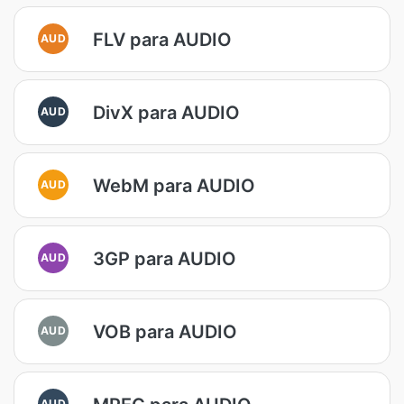
FLV para AUDIO
AUD
DivX para AUDIO
AUD
WebM para AUDIO
AUD
3GP para AUDIO
AUD
VOB para AUDIO
AUD
AUD