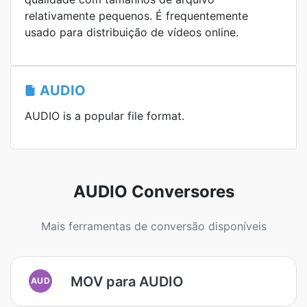
relativamente pequenos. É frequentemente
usado para distribuição de vídeos online.
AUDIO
AUDIO is a popular file format.
AUDIO Conversores
Mais ferramentas de conversão disponíveis
MOV para AUDIO
AUD