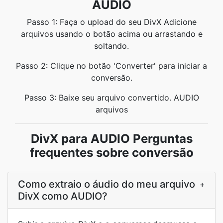
AUDIO
Passo 1: Faça o upload do seu DivX Adicione
arquivos usando o botão acima ou arrastando e
soltando.
Passo 2: Clique no botão 'Converter' para iniciar a
conversão.
Passo 3: Baixe seu arquivo convertido. AUDIO
arquivos
DivX para AUDIO Perguntas
frequentes sobre conversão
Como extraio o áudio do meu arquivo
+
DivX como AUDIO?