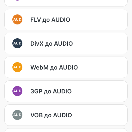
FLV до AUDIO
AUD
DivX до AUDIO
AUD
WebM до AUDIO
AUD
3GP до AUDIO
AUD
VOB до AUDIO
AUD