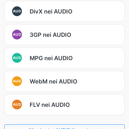
DivX nei AUDIO
AUD
3GP nei AUDIO
AUD
MPG nei AUDIO
AUD
WebM nei AUDIO
AUD
FLV nei AUDIO
AUD