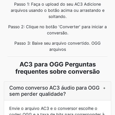
Passo 1: Faça o upload do seu AC3 Adicione
arquivos usando o botão acima ou arrastando e
soltando.
Passo 2: Clique no botão 'Converter' para iniciar a
conversão.
Passo 3: Baixe seu arquivo convertido. OGG
arquivos
AC3 para OGG Perguntas
frequentes sobre conversão
Como converso AC3 áudio para OGG
+
sem perder qualidade?
Envie o arquivo AC3 e o conversor escolhe o
codec OGG e a taxa de bits para corresponder à