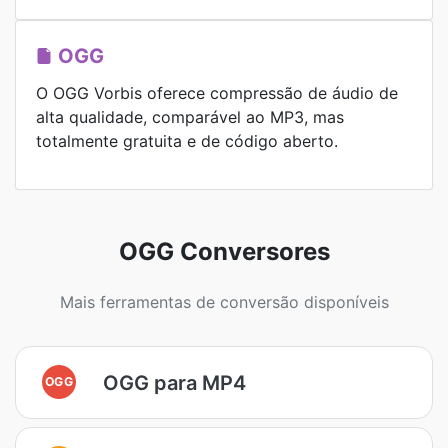
OGG
O OGG Vorbis oferece compressão de áudio de
alta qualidade, comparável ao MP3, mas
totalmente gratuita e de código aberto.
OGG Conversores
Mais ferramentas de conversão disponíveis
OGG para MP4
OGG