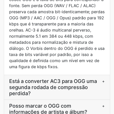
fonte. Sem perda OGG (WAV / FLAC / ALAC)
preserva cada amostra bit-identicamente; perdas
OGG (MP3 / AAC / OGG / Opus) padrão para 192
kbps que é transparente para a maioria das
orelhas. AC-3 é áudio multicanal perverso,
normalmente 5.1 em 384 ou 448 kbps, com
metadados para normalização e mistura de
diálogo. O Vorbis dentro do OGG é perdido e usa
taxa de bits variável por padrão, por isso a
qualidade é definida como um nível em vez de
uma figura de kbps fixos.
Está a converter AC3 para OGG uma
+
segunda rodada de compressão
perdida?
Posso marcar o OGG com
+
informações de artista e álbum?