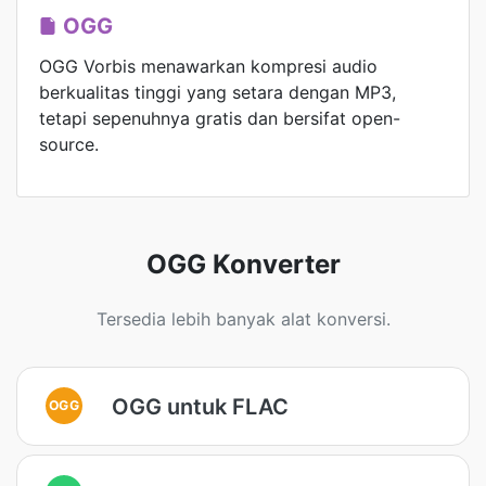
OGG
OGG Vorbis menawarkan kompresi audio
berkualitas tinggi yang setara dengan MP3,
tetapi sepenuhnya gratis dan bersifat open-
source.
OGG Konverter
Tersedia lebih banyak alat konversi.
OGG untuk FLAC
OGG