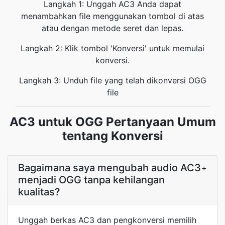
Langkah 1: Unggah AC3 Anda dapat
menambahkan file menggunakan tombol di atas
atau dengan metode seret dan lepas.
Langkah 2: Klik tombol 'Konversi' untuk memulai
konversi.
Langkah 3: Unduh file yang telah dikonversi OGG
file
AC3 untuk OGG Pertanyaan Umum
tentang Konversi
Bagaimana saya mengubah audio AC3
+
menjadi OGG tanpa kehilangan
kualitas?
Unggah berkas AC3 dan pengkonversi memilih