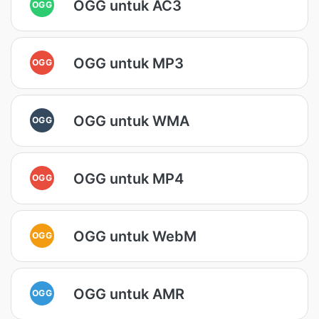
OGG untuk AC3
OGG
OGG untuk MP3
OGG
OGG untuk WMA
OGG
OGG untuk MP4
OGG
OGG untuk WebM
OGG
OGG untuk AMR
OGG