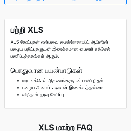
பற்றி XLS
XLS கோப்புகள் என்பவை மைக்ரோசாஃப்ட் ஆபிஸின்
பழைய பதிப்புகளுடன் இணக்கமான பைனரி எக்செல்
பணிப்புத்தகங்கள் ஆகும்.
பொதுவான பயன்பாடுகள்
மரபு எக்செல் ஆவணங்களுடன் பணிபுரிதல்
பழைய அமைப்புகளுடன் இணக்கத்தன்மை
விரிதாள் தரவு சேமிப்பு
XLS மாற்ற FAQ