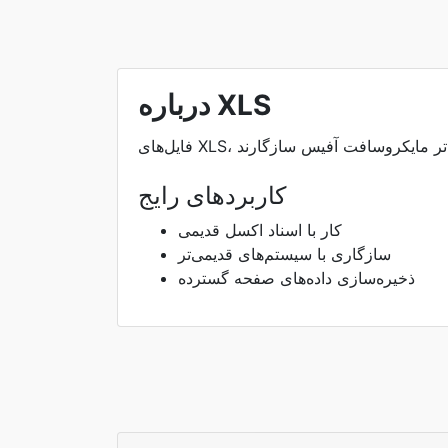
درباره XLS
کاربردهای رایج
کار با اسناد اکسل قدیمی
سازگاری با سیستم‌های قدیمی‌تر
ذخیره‌سازی داده‌های صفحه گسترده