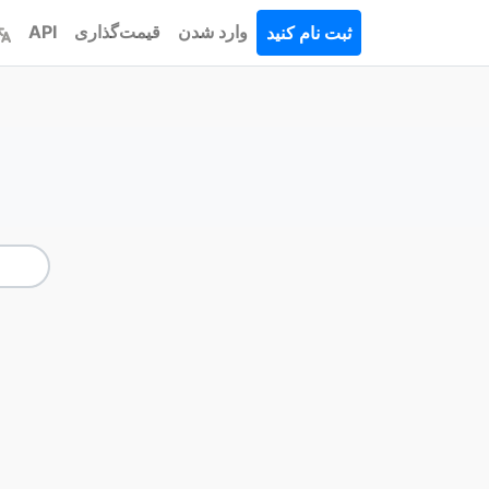
وارد شدن
قیمت‌گذاری
API
ثبت نام کنید