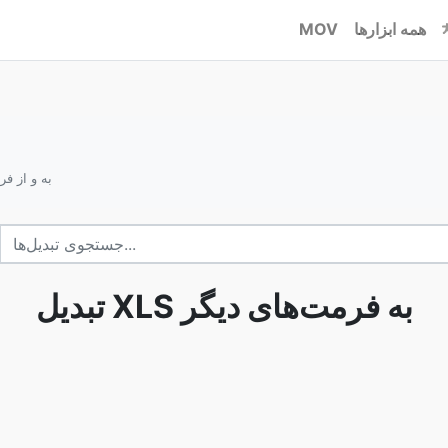
همه ابزارها
MOV
تبدیل XLS به 
تبدیل XLS به فرمت‌های دیگر