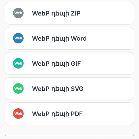
WebP դեպի ZIP
Web
WebP դեպի Word
Web
WebP դեպի GIF
Web
WebP դեպի SVG
Web
WebP դեպի PDF
Web