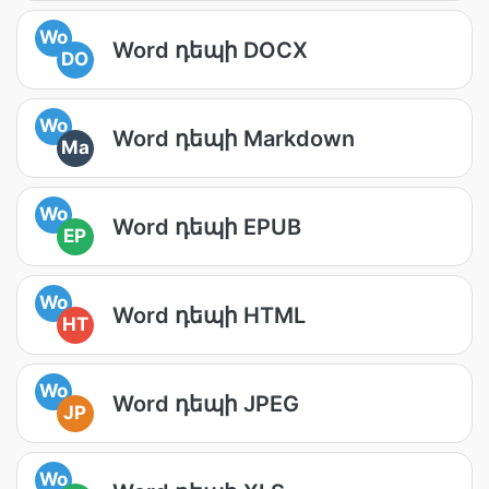
Wo
Word դեպի DOCX
DO
Wo
Word դեպի Markdown
Ma
Wo
Word դեպի EPUB
EP
Wo
Word դեպի HTML
HT
Wo
Word դեպի JPEG
JP
Wo