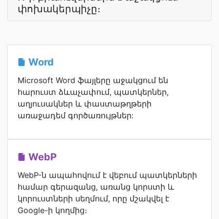
փոխակերպիչը։
Word
Microsoft Word ֆայլերը աջակցում են
հարուստ ձևաչափում, պատկերներ,
աղյուսակներ և փաստաթղթերի
առաջադեմ գործառույթներ:
WebP
WebP-ն ապահովում է վեբում պատկերների
համար գերազանց, առանց կորստի և
կորուստների սեղմում, որը մշակվել է
Google-ի կողմից։