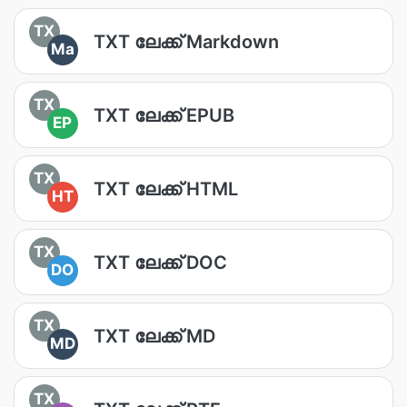
TX
TXT ലേക്ക് Markdown
Ma
TX
TXT ലേക്ക് EPUB
EP
TX
TXT ലേക്ക് HTML
HT
TX
TXT ലേക്ക് DOC
DO
TX
TXT ലേക്ക് MD
MD
TX