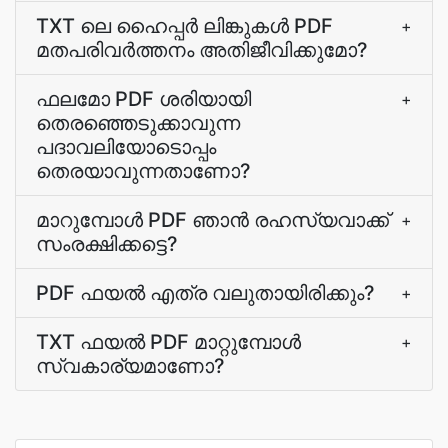
TXT ലെ ഹൈപ്പര്‍ ലിങ്കുകള്‍ PDF
+
മതപരിവർത്തനം അതിജീവിക്കുമോ?
ഫലമോ PDF ശരിയായി
+
തെരഞ്ഞെടുക്കാവുന്ന
പദാവലിയോടൊപ്പം
തെരയാവുന്നതാണോ?
മാറുമ്പോള്‍ PDF ഞാന്‍ രഹസ്യവാക്ക്
+
സംരക്ഷിക്കട്ടെ?
PDF ഫയല്‍ എത്ര വലുതായിരിക്കും?
+
TXT ഫയല്‍ PDF മാറ്റുമ്പോള്‍
+
സ്വകാര്യമാണോ?