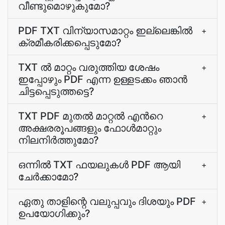
വീണ്ടുമൊഴുകുമോ?
PDF TXT വിന്യാസമാറ്റം ഇല്ലെങ്കില്‍
+
ക്രമീകരിക്കപ്പെടുമോ?
TXT ല്‍ മാറ്റം വരുത്തിയ ശേഷം
+
ഇപ്പോഴും PDF എന്ന ഉള്ളടക്കം ഞാന്‍
ചിട്ടപ്പെടുത്തട്ടെ?
TXT PDF മുതല്‍ മാറ്റല്‍ എന്‍റെ
+
അക്ഷരരൂപങ്ങളും ഫോള്‍മാറ്റും
നിലനിര്‍ത്തുമോ?
ഒന്നില്‍ TXT ഫയലുകള്‍ PDF ആയി
+
ചേര്‍ക്കാമോ?
ഏതു താളിന്റെ വലുപ്പവും ദിശയും PDF
+
ഉപയോഗിക്കും?