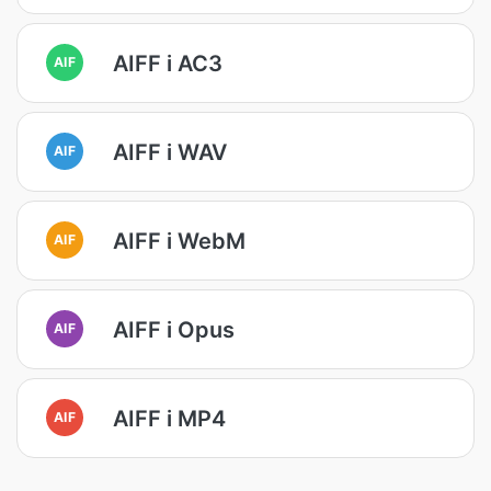
AIFF i AC3
AIF
AIFF i WAV
AIF
AIFF i WebM
AIF
AIFF i Opus
AIF
AIFF i MP4
AIF