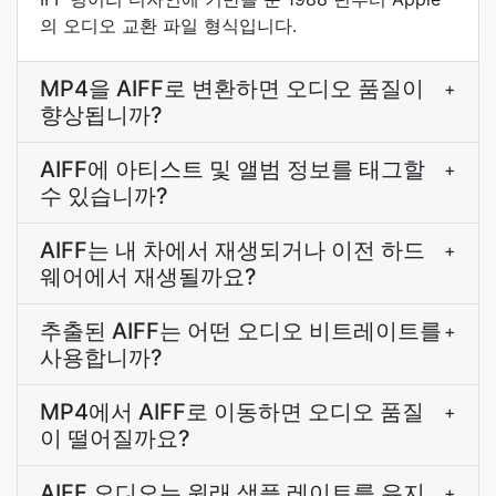
의 오디오 교환 파일 형식입니다.
MP4을 AIFF로 변환하면 오디오 품질이
+
향상됩니까?
AIFF에 아티스트 및 앨범 정보를 태그할
+
수 있습니까?
AIFF는 내 차에서 재생되거나 이전 하드
+
웨어에서 재생될까요?
추출된 AIFF는 어떤 오디오 비트레이트를
+
사용합니까?
MP4에서 AIFF로 이동하면 오디오 품질
+
이 떨어질까요?
AIFF 오디오는 원래 샘플 레이트를 유지
+