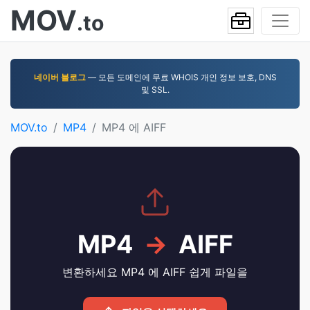
MOV
.to
네이버 블로그
— 모든 도메인에 무료 WHOIS 개인 정보 보호, DNS
및 SSL.
MOV.to
MP4
MP4 에 AIFF
MP4
→
AIFF
변환하세요 MP4 에 AIFF 쉽게 파일을