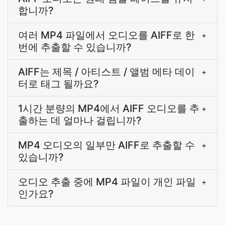
합니까?
여러 MP4 파일에서 오디오를 AIFF로 한
+
번에 추출할 수 있습니까?
AIFF는 제목 / 아티스트 / 앨범 메타 데이
+
터로 태그 될까요?
1시간 분량의 MP4에서 AIFF 오디오를 추
+
출하는 데 얼마나 걸립니까?
MP4 오디오의 일부만 AIFF로 추출할 수
+
있습니까?
오디오 추출 중에 MP4 파일이 개인 파일
+
인가요?