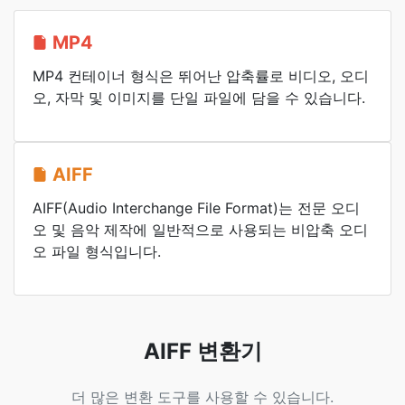
MP4
MP4 컨테이너 형식은 뛰어난 압축률로 비디오, 오디
오, 자막 및 이미지를 단일 파일에 담을 수 있습니다.
AIFF
AIFF(Audio Interchange File Format)는 전문 오디
오 및 음악 제작에 일반적으로 사용되는 비압축 오디
오 파일 형식입니다.
AIFF 변환기
더 많은 변환 도구를 사용할 수 있습니다.