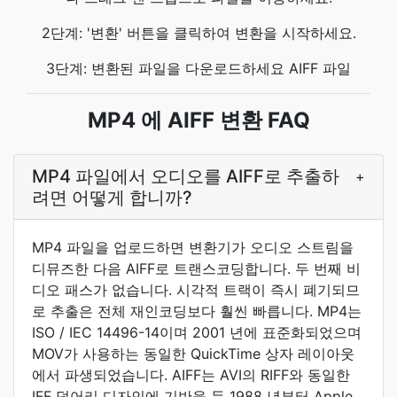
2단계: '변환' 버튼을 클릭하여 변환을 시작하세요.
3단계: 변환된 파일을 다운로드하세요 AIFF 파일
MP4 에 AIFF 변환 FAQ
MP4 파일에서 오디오를 AIFF로 추출하
+
려면 어떻게 합니까?
MP4 파일을 업로드하면 변환기가 오디오 스트림을
디뮤즈한 다음 AIFF로 트랜스코딩합니다. 두 번째 비
디오 패스가 없습니다. 시각적 트랙이 즉시 폐기되므
로 추출은 전체 재인코딩보다 훨씬 빠릅니다. MP4는
ISO / IEC 14496-14이며 2001 년에 표준화되었으며
MOV가 사용하는 동일한 QuickTime 상자 레이아웃
에서 파생되었습니다. AIFF는 AVI의 RIFF와 동일한
IFF 덩어리 디자인에 기반을 둔 1988 년부터 Apple