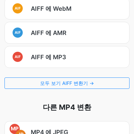
AIFF 에 WebM
AIF
AIFF 에 AMR
AIF
AIFF 에 MP3
AIF
모두 보기 AIFF 변환기 →
다른 MP4 변환
MP
MP4 에 JPEG