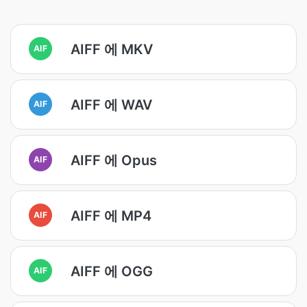
AIFF 에 MKV
AIF
AIFF 에 WAV
AIF
AIFF 에 Opus
AIF
AIFF 에 MP4
AIF
AIFF 에 OGG
AIF