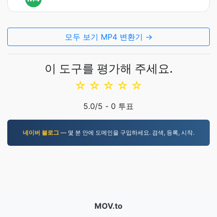
모두 보기 MP4 변환기 →
이 도구를 평가해 주세요.
☆
☆
☆
☆
☆
5.0
/5 -
0
투표
네이버 블로그
— 몇 분 안에 도메인을 구입하세요. 검색, 등록, 시작.
MOV.to