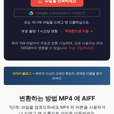
파일을 선택하세요
Google 드라이브에서 가져오기
또는 여기에 파일을 드래그 앤 드롭하십시오.
무료 플랜: 1 시간당 변환
·
무제한으로 이동 →
최대 1GB 파일까지 무료로 변환 가능하며, 프로 사용자는 최대
100GB까지 변환할 수 있습니다.
지금 가입하세요!
네이버 블로그
— 800개 이상의 도메인 확장자. 완벽한 이름을 찾아
보세요.
변환하는 방법 MP4 에 AIFF
1단계: 파일을 업로드하세요 MP4 위 버튼을 사용하거
나 드래그 앤 드롭으로 파일을 이동하세요.