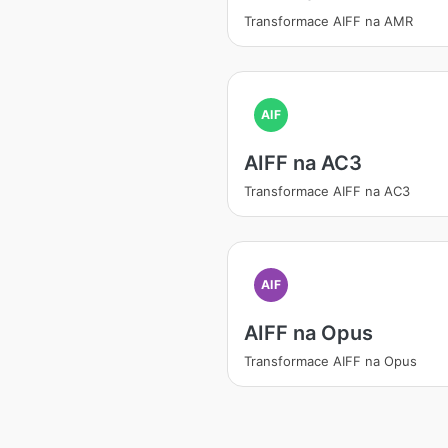
Transformace AIFF na AMR
AIF
AIFF na AC3
Transformace AIFF na AC3
AIF
AIFF na Opus
Transformace AIFF na Opus