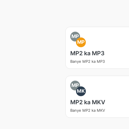
MP
MP
MP2 ka MP3
Banye MP2 ka MP3
MP
MK
MP2 ka MKV
Banye MP2 ka MKV