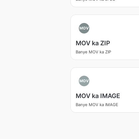
MOV
MOV ka ZIP
Banye MOV ka ZIP
MOV
MOV ka IMAGE
Banye MOV ka IMAGE