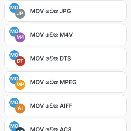
MO
MOV වෙත JPG
JP
MO
MOV වෙත M4V
M4
MO
MOV වෙත DTS
DT
MO
MOV වෙත MPEG
MP
MO
MOV වෙත AIFF
AI
MO
MOV වෙත AC3