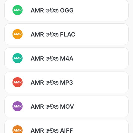
AMR වෙත OGG
AMR
AMR වෙත FLAC
AMR
AMR වෙත M4A
AMR
AMR වෙත MP3
AMR
AMR වෙත MOV
AMR
AMR වෙත AIFF
AMR