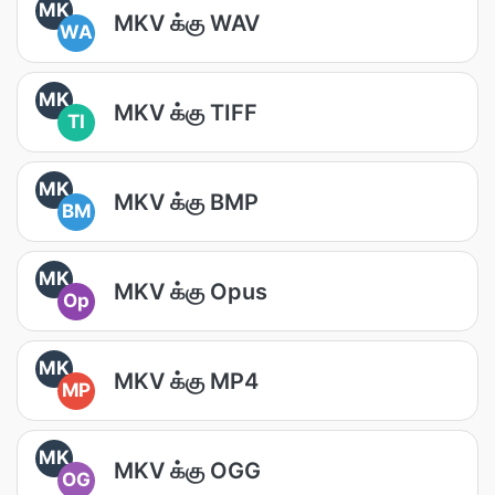
MK
MKV க்கு WAV
WA
MK
MKV க்கு TIFF
TI
MK
MKV க்கு BMP
BM
MK
MKV க்கு Opus
Op
MK
MKV க்கு MP4
MP
MK
MKV க்கு OGG
OG