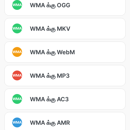
WMA க்கு OGG
WMA
WMA க்கு MKV
WMA
WMA க்கு WebM
WMA
WMA க்கு MP3
WMA
WMA க்கு AC3
WMA
WMA க்கு AMR
WMA