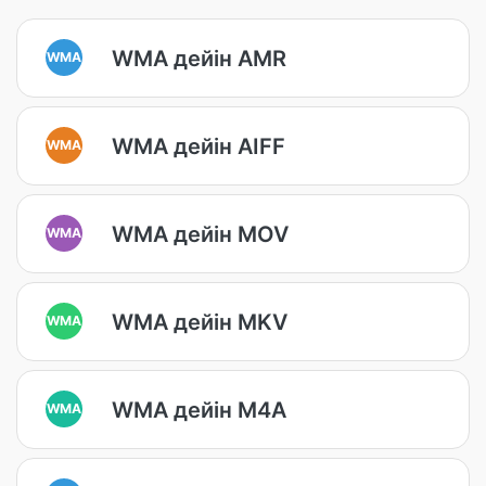
WMA дейін AMR
WMA
WMA дейін AIFF
WMA
WMA дейін MOV
WMA
WMA дейін MKV
WMA
WMA дейін M4A
WMA