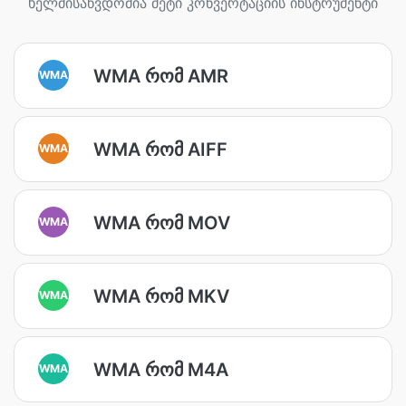
ხელმისაწვდომია მეტი კონვერტაციის ინსტრუმენტი
WMA რომ AMR
WMA
WMA რომ AIFF
WMA
WMA რომ MOV
WMA
WMA რომ MKV
WMA
WMA რომ M4A
WMA