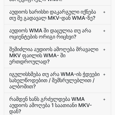
აუდიოს ხარისხი დაკარგული იქნება
+
თუ მე გადავალ MKV-დან WMA-ზე?
აუდიოს WMA ში დაცულია თუ არა
+
ოციენტების ორიგი რიცხვი?
შემიძლია აუდიოს ამოღება მრავალი
+
MKV ფაილის WMA- ში
ერთდროულად?
იგულისხმება თუ არა WMA-ის ჭდეები
+
სახელწოდებით / შემსრულებლით /
ალბომით?
რამდენ ხანს გრძელდება WMA
+
აუდიოს ამოღება 1 საათიანი MKV-
დან?