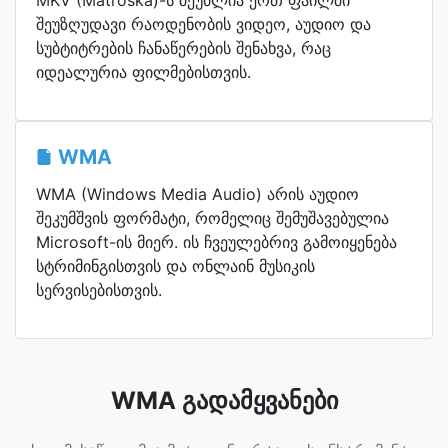
MKV (Matroska)-ს შეუძლია ერთ ფაილში
შეუზღუდავი რაოდენობის ვიდეო, აუდიო და
სუბტიტრების ჩანაწერების შენახვა, რაც
იდეალურია ფილმებისთვის.
WMA
WMA (Windows Media Audio) არის აუდიო
შეკუმშვის ფორმატი, რომელიც შემუშავებულია
Microsoft-ის მიერ. ის ჩვეულებრივ გამოიყენება
სტრიმინგისთვის და ონლაინ მუსიკის
სერვისებისთვის.
WMA გადამყვანები