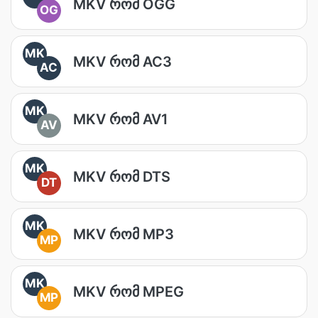
MKV რომ OGG
OG
MK
MKV რომ AC3
AC
MK
MKV რომ AV1
AV
MK
MKV რომ DTS
DT
MK
MKV რომ MP3
MP
MK
MKV რომ MPEG
MP