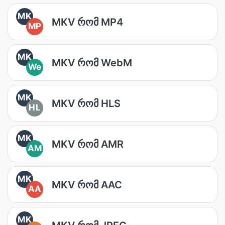
MK
MKV რომ MP4
MP
MK
MKV რომ WebM
We
MK
MKV რომ HLS
HL
MK
MKV რომ AMR
AM
MK
MKV რომ AAC
AA
MK