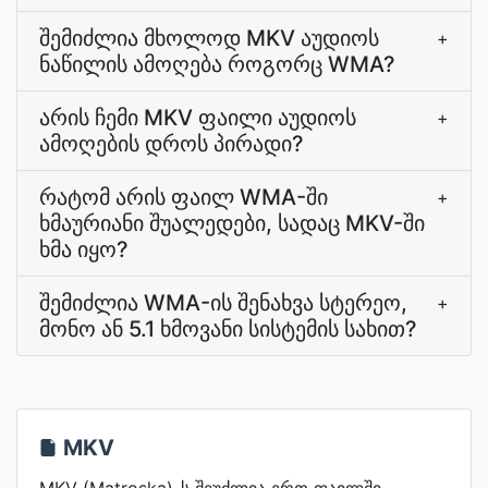
შემიძლია მხოლოდ MKV აუდიოს
+
ნაწილის ამოღება როგორც WMA?
არის ჩემი MKV ფაილი აუდიოს
+
ამოღების დროს პირადი?
რატომ არის ფაილ WMA-ში
+
ხმაურიანი შუალედები, სადაც MKV-ში
ხმა იყო?
შემიძლია WMA-ის შენახვა სტერეო,
+
მონო ან 5.1 ხმოვანი სისტემის სახით?
MKV