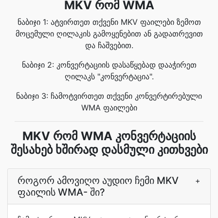
MKV რომ WMA
ნაბიჯი 1: ატვირთეთ თქვენი MKV ფაილები ზემოთ
მოცემული ღილაკის გამოყენებით ან გადათრევით
და ჩაშვებით.
ნაბიჯი 2: კონვერტაციის დასაწყებად დააჭირეთ
ღილაკს "კონვერტაცია".
ნაბიჯი 3: ჩამოტვირთეთ თქვენი კონვერტირებული
WMA ფაილები
MKV რომ WMA კონვერტაციის
შესახებ ხშირად დასმული კითხვები
როგორ ამოვიღო აუდიო ჩემი MKV
+
ფაილის WMA- ში?