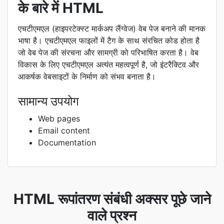
के बारे में HTML
एचटीएमएल (हाइपरटेक्स्ट मार्कअप लैंग्वेज) वेब पेज बनाने की मानक
भाषा है। एचटीएमएल फाइलों में टैग के साथ संरचित कोड होता है
जो वेब पेज की संरचना और सामग्री को परिभाषित करता है। वेब
विकास के लिए एचटीएमएल अत्यंत महत्वपूर्ण है, जो इंटरैक्टिव और
आकर्षक वेबसाइटों के निर्माण को संभव बनाता है।
सामान्य उपयोग
Web pages
Email content
Documentation
HTML रूपांतरण संबंधी अक्सर पूछे जाने
वाले प्रश्न