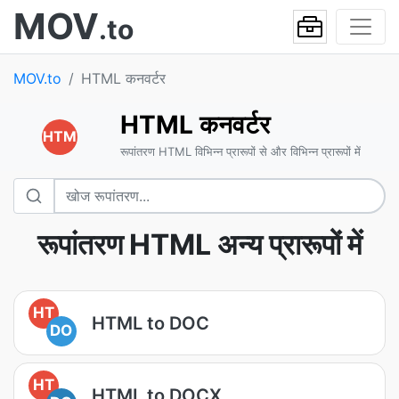
MOV
.to
MOV.to
HTML कनवर्टर
HTML कनवर्टर
HTM
रूपांतरण HTML विभिन्न प्रारूपों से और विभिन्न प्रारूपों में
रूपांतरण HTML अन्य प्रारूपों में
HT
HTML to DOC
DO
HT
HTML to DOCX