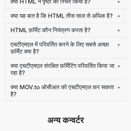
क्या HTML ने पृष्ठों को स्थिर किया है?
+
क्या यह बात है कि HTML तीस साल से अधिक है?
+
HTML फ़ॉर्मेट कौन नियंत्रण करता है?
+
एचटीएमएल में परिवर्तित करने के लिए सबसे अच्छा
+
फ़ॉर्मेट क्या है?
क्या एचटीएमएल संरक्षित फ़ॉर्मेटिंग परिवर्तित किया जा
+
रहा है?
क्या MOV.to ओसीआर को एचटीएमएल कर सकता
+
है?
अन्य कन्वर्टर