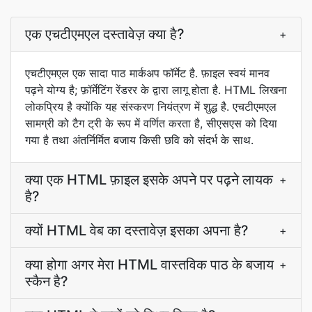
एक एचटीएमएल दस्तावेज़ क्या है?
+
एचटीएमएल एक सादा पाठ मार्कअप फॉर्मेट है. फ़ाइल स्वयं मानव
पढ़ने योग्य है; फ़ॉर्मेटिंग रेंडरर के द्वारा लागू होता है. HTML लिखना
लोकप्रिय है क्योंकि यह संस्करण नियंत्रण में शुद्ध है. एचटीएमएल
सामग्री को टैग ट्री के रूप में वर्णित करता है, सीएसएस को दिया
गया है तथा अंतर्निर्मित बजाय किसी छवि को संदर्भ के साथ.
क्या एक HTML फ़ाइल इसके अपने पर पढ़ने लायक
+
है?
क्यों HTML वेब का दस्तावेज़ इसका अपना है?
+
क्या होगा अगर मेरा HTML वास्तविक पाठ के बजाय
+
स्कैन है?