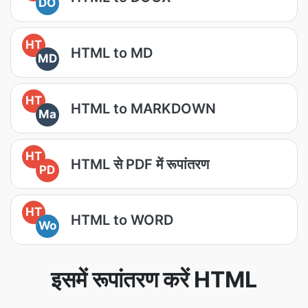
DO
HT
HTML to MD
MD
HT
HTML to MARKDOWN
Ma
HT
HTML से PDF में रूपांतरण
PD
HT
HTML to WORD
Wo
इसमें रूपांतरण करें HTML