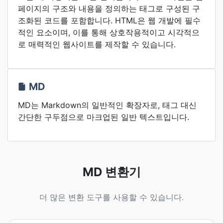
페이지의 구조와 내용을 정의하는 태그로 구성된 구
조화된 코드를 포함합니다. HTML은 웹 개발에 필수
적인 요소이며, 이를 통해 상호작용적이고 시각적으
로 매력적인 웹사이트를 제작할 수 있습니다.
MD
MD는 Markdown의 일반적인 확장자로, 태그 대신
간단한 구두점으로 마크업된 일반 텍스트입니다.
MD 변환기
더 많은 변환 도구를 사용할 수 있습니다.