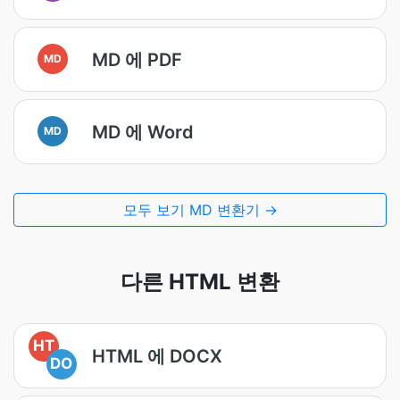
MD 에 PDF
MD
MD 에 Word
MD
모두 보기 MD 변환기 →
다른 HTML 변환
HT
HTML 에 DOCX
DO