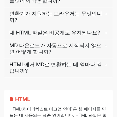
블릿에서 작동합니까?
변환기가 지원하는 브라우저는 무엇입니
+
까?
내 HTML 파일은 비공개로 유지되나요?
+
MD 다운로드가 자동으로 시작되지 않으
+
면 어떻게 합니까?
HTML에서 MD로 변환하는 데 얼마나 걸
+
립니까?
HTML
HTML(하이퍼텍스트 마크업 언어)은 웹 페이지를 만
드는 데 사용되는 표준 언어입니다. HTML 파일은 웹