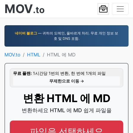
MOV
.to
네이버 블로그
— 귀하의 도메인, 올바르게 처리. 무료 개인 정보 보
호 및 DNS 포함.
MOV.to
HTML
HTML 에 MD
무료 플랜:
1시간당 1번의 변환, 한 번에 1개의 파일
무제한으로 이동 →
변환 HTML 에 MD
변환하세요 HTML 에 MD 쉽게 파일을
파일을 선택하세요