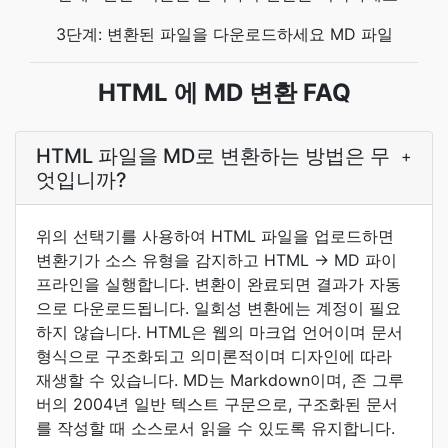
3단계: 변환된 파일을 다운로드하세요 MD 파일
HTML 에 MD 변환 FAQ
HTML 파일을 MD로 변환하는 방법은 무
+
엇입니까?
위의 선택기를 사용하여 HTML 파일을 업로드하면
변환기가 소스 유형을 감지하고 HTML → MD 파이
프라인을 실행합니다. 변환이 완료되면 결과가 자동
으로 다운로드됩니다. 일회성 변환에는 계정이 필요
하지 않습니다. HTML은 웹의 마크업 언어이며 문서
형식으로 구조화되고 의미론적이며 디자인에 따라
재생할 수 있습니다. MD는 Markdown이며, 존 그루
버의 2004년 일반 텍스트 구문으로, 구조화된 문서
를 작성할 때 소스로서 읽을 수 있도록 유지합니다.