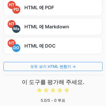
HT
HTML 에 PDF
PD
HT
HTML 에 Markdown
Ma
HT
HTML 에 DOC
DO
모두 보기 HTML 변환기 →
이 도구를 평가해 주세요.
☆
☆
☆
☆
☆
5.0
/5 -
0
투표