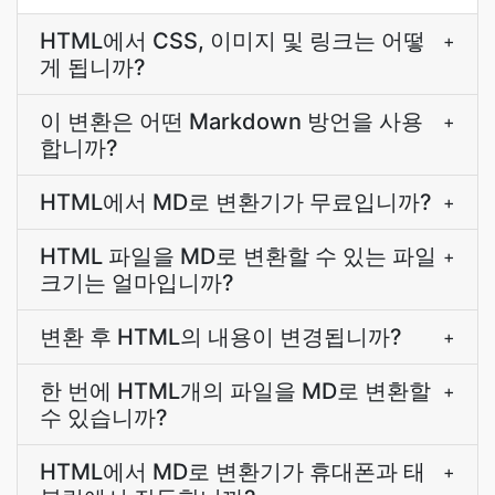
HTML에서 CSS, 이미지 및 링크는 어떻
+
게 됩니까?
이 변환은 어떤 Markdown 방언을 사용
+
합니까?
HTML에서 MD로 변환기가 무료입니까?
+
HTML 파일을 MD로 변환할 수 있는 파일
+
크기는 얼마입니까?
변환 후 HTML의 내용이 변경됩니까?
+
한 번에 HTML개의 파일을 MD로 변환할
+
수 있습니까?
HTML에서 MD로 변환기가 휴대폰과 태
+