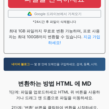
Google 드라이브에서 가져오기
*24시간 후 파일이 삭제됩니다
최대 1GB 파일까지 무료로 변환 가능하며, 프로 사용
자는 최대 100GB까지 변환할 수 있습니다.
지금 가입
하세요!
네이버 블로그
— 몇 분 안에 도메인을 구입하세요. 검색, 등록, 시작.
변환하는 방법 HTML 에 MD
1단계: 파일을 업로드하세요 HTML 위 버튼을 사용하
거나 드래그 앤 드롭으로 파일을 이동하세요.
2단계: '변환' 버튼을 클릭하여 변환을 시작하세요.