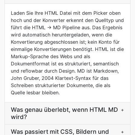
Laden Sie Ihre HTML Datei mit dem Picker oben
hoch und der Konverter erkennt den Quelltyp und
führt die HTML → MD Pipeline aus. Das Ergebnis
wird automatisch heruntergeladen, wenn die
Konvertierung abgeschlossen ist; kein Konto für
einmalige Konvertierungen benötigt. HTML ist die
Markup-Sprache des Webs und als
Dokumentformat ist es strukturiert, semantisch
und reflowbar durch Design. MD ist Markdown,
John Gruber, 2004 Klartext-Syntax für das
Schreiben strukturierter Dokumente, die als
Quelle lesbar bleiben.
Was genau überlebt, wenn HTML MD
+
wird?
Was passiert mit CSS, Bildern und
+