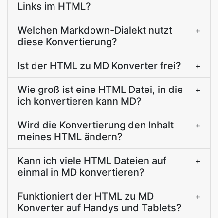
Links im HTML?
Welchen Markdown-Dialekt nutzt
+
diese Konvertierung?
Ist der HTML zu MD Konverter frei?
+
Wie groß ist eine HTML Datei, in die
+
ich konvertieren kann MD?
Wird die Konvertierung den Inhalt
+
meines HTML ändern?
Kann ich viele HTML Dateien auf
+
einmal in MD konvertieren?
Funktioniert der HTML zu MD
+
Konverter auf Handys und Tablets?