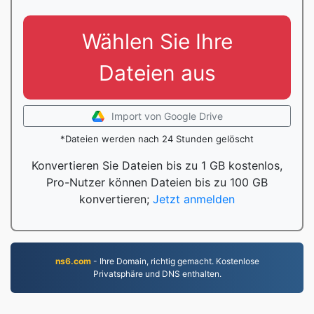
Wählen Sie Ihre
Dateien aus
Import von Google Drive
*Dateien werden nach 24 Stunden gelöscht
Konvertieren Sie Dateien bis zu 1 GB kostenlos,
Pro-Nutzer können Dateien bis zu 100 GB
konvertieren;
Jetzt anmelden
ns6.com
- Ihre Domain, richtig gemacht. Kostenlose
Privatsphäre und DNS enthalten.