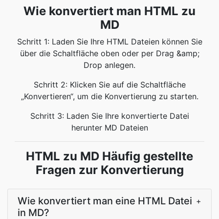
Wie konvertiert man HTML zu
MD
Schritt 1: Laden Sie Ihre HTML Dateien können Sie
über die Schaltfläche oben oder per Drag &amp;
Drop anlegen.
Schritt 2: Klicken Sie auf die Schaltfläche
„Konvertieren“, um die Konvertierung zu starten.
Schritt 3: Laden Sie Ihre konvertierte Datei
herunter MD Dateien
HTML zu MD Häufig gestellte
Fragen zur Konvertierung
Wie konvertiert man eine HTML Datei
+
in MD?