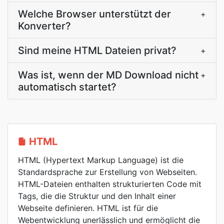
Welche Browser unterstützt der
+
Konverter?
Sind meine HTML Dateien privat?
+
Was ist, wenn der MD Download nicht
+
automatisch startet?
HTML
HTML (Hypertext Markup Language) ist die
Standardsprache zur Erstellung von Webseiten.
HTML-Dateien enthalten strukturierten Code mit
Tags, die die Struktur und den Inhalt einer
Webseite definieren. HTML ist für die
Webentwicklung unerlässlich und ermöglicht die