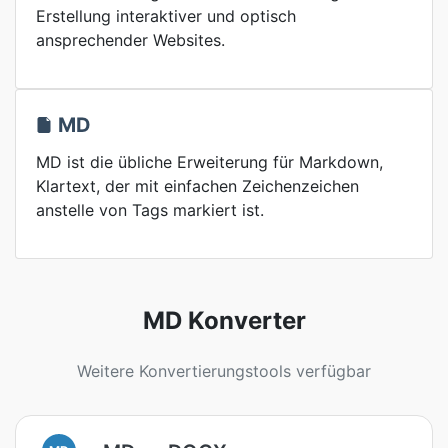
Erstellung interaktiver und optisch
ansprechender Websites.
MD
MD ist die übliche Erweiterung für Markdown,
Klartext, der mit einfachen Zeichenzeichen
anstelle von Tags markiert ist.
MD Konverter
Weitere Konvertierungstools verfügbar