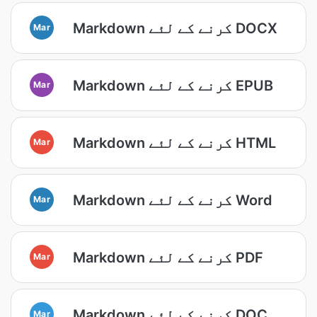
Markdown کرنے کے لئے DOCX
Mar
Markdown کرنے کے لئے EPUB
Mar
Markdown کرنے کے لئے HTML
Mar
Markdown کرنے کے لئے Word
Mar
Markdown کرنے کے لئے PDF
Mar
Markdown کرنے کے لئے DOC
Mar