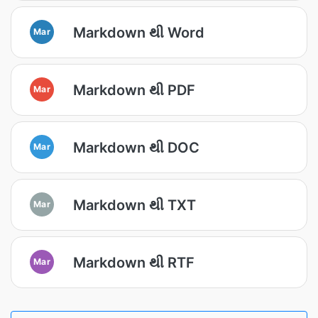
Markdown થી Word
Mar
Markdown થી PDF
Mar
Markdown થી DOC
Mar
Markdown થી TXT
Mar
Markdown થી RTF
Mar