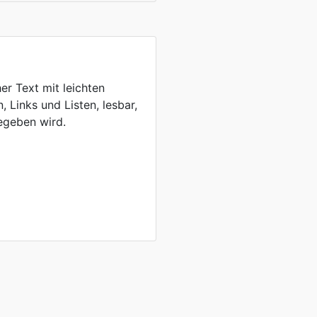
er Text mit leichten
, Links und Listen, lesbar,
egeben wird.