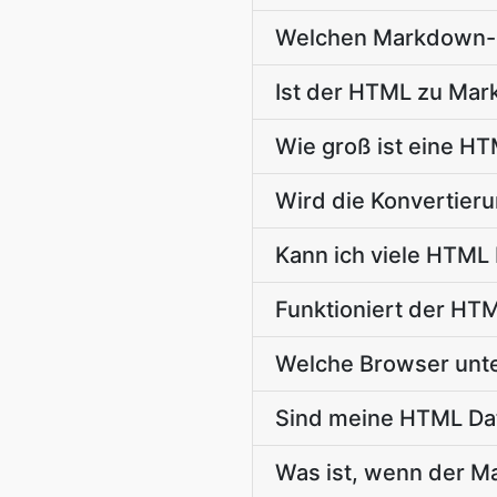
Welchen Markdown-Di
Ist der HTML zu Mar
Wie groß ist eine HT
Wird die Konvertier
Kann ich viele HTML
Funktioniert der HT
Welche Browser unte
Sind meine HTML Dat
Was ist, wenn der M