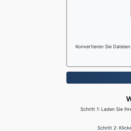
Konvertieren Sie Dateien
W
Schritt 1: Laden Sie I
Schritt 2: Klic