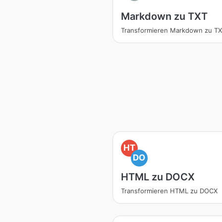
Markdown zu TXT
Transformieren Markdown zu T
HT
DO
HTML zu DOCX
Transformieren HTML zu DOCX