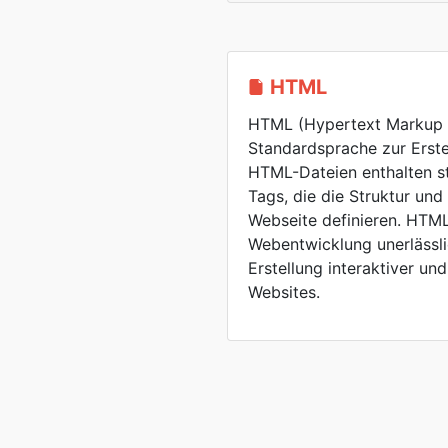
HTML
HTML (Hypertext Markup L
Standardsprache zur Erste
HTML-Dateien enthalten st
Tags, die die Struktur und 
Webseite definieren. HTML 
Webentwicklung unerlässli
Erstellung interaktiver u
Websites.