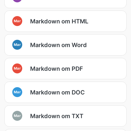
Markdown om HTML
Mar
Markdown om Word
Mar
Markdown om PDF
Mar
Markdown om DOC
Mar
Markdown om TXT
Mar