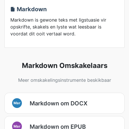
Markdown
Markdown is gewone teks met ligstuasie vir
opskrifte, skakels en lyste wat leesbaar is
voordat dit ooit vertaal word.
Markdown Omskakelaars
Meer omskakelingsinstrumente beskikbaar
Markdown om DOCX
Mar
Markdown om EPUB
Mar