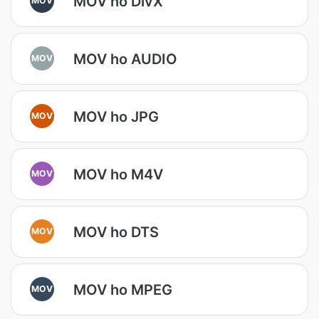
MOV ho DivX
MOV ho AUDIO
MOV
MOV ho JPG
MOV
MOV ho M4V
MOV
MOV ho DTS
MOV
MOV ho MPEG
MOV