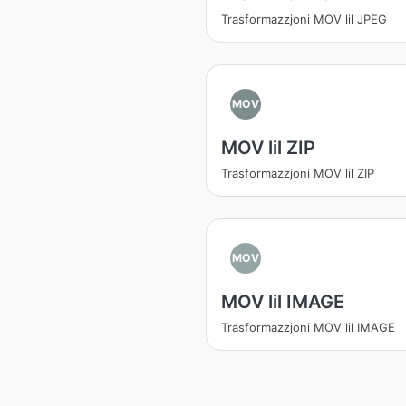
Trasformazzjoni MOV lil JPEG
MOV
MOV lil ZIP
Trasformazzjoni MOV lil ZIP
MOV
MOV lil IMAGE
Trasformazzjoni MOV lil IMAGE