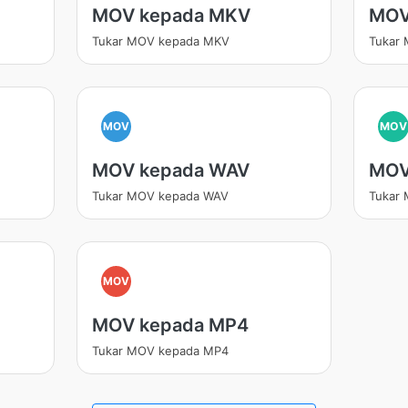
MOV kepada MKV
MOV
Tukar MOV kepada MKV
Tukar
MOV
MOV
MOV kepada WAV
MOV
Tukar MOV kepada WAV
Tukar
MOV
MOV kepada MP4
Tukar MOV kepada MP4