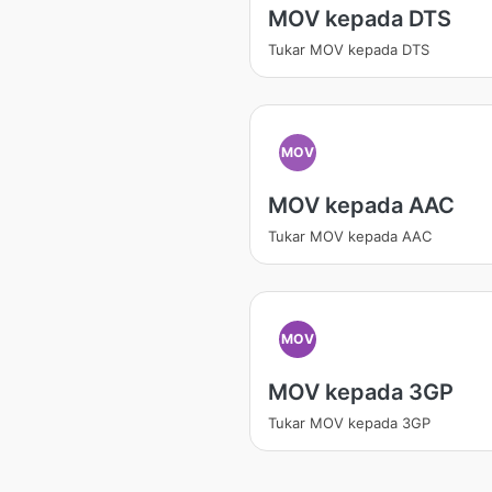
MOV kepada DTS
Tukar MOV kepada DTS
MOV
MOV kepada AAC
Tukar MOV kepada AAC
MOV
MOV kepada 3GP
Tukar MOV kepada 3GP