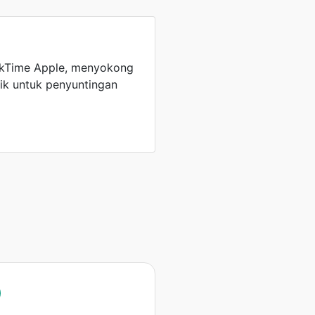
ckTime Apple, menyokong
ik untuk penyuntingan