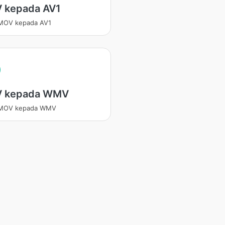
 kepada AV1
 MOV kepada AV1
 kepada WMV
 MOV kepada WMV