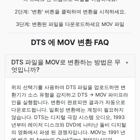
2단계: '변환' 버튼을 클릭하여 변환을 시작하세요.
3단계: 변환된 파일을 다운로드하세요 MOV 파일
DTS 에 MOV 변환 FAQ
DTS 파일을 MOV로 변환하는 방법은 무
+
엇입니까?
위의 선택기를 사용하여 DTS 파일을 업로드하면 변
환기가 소스 유형을 감지하고 DTS → MOV 파이프라
인을 실행합니다. 변환이 완료되면 결과가 자동으로
다운로드됩니다. 일회성 변환에는 계정이 필요하지
않습니다. DTS는 디지털 극장 시스템 오디오, 1993
년부터 레이저 디스크와 DVD에 나타난 돌비 디지털
의 영화에서 파생 된 경쟁자입니다. MOV는 1991 년
에 배송 된 Apple의 QuickTime 컨테이너이며