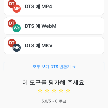
DT
DTS 에 MP4
MP
DT
DTS 에 WebM
We
DT
DTS 에 MKV
MK
모두 보기 DTS 변환기 →
이 도구를 평가해 주세요.
☆
☆
☆
☆
☆
5.0
/5 -
0
투표