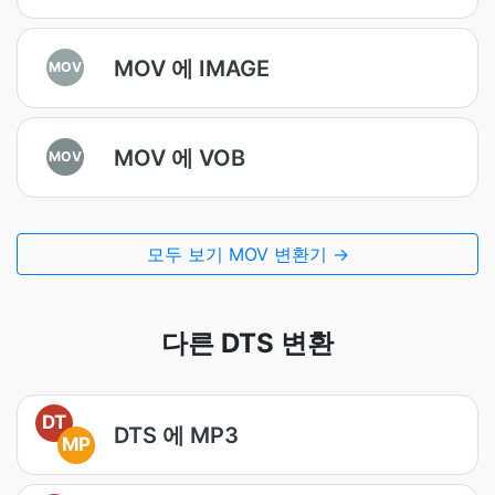
MOV 에 IMAGE
MOV
MOV 에 VOB
MOV
모두 보기 MOV 변환기 →
다른 DTS 변환
DT
DTS 에 MP3
MP