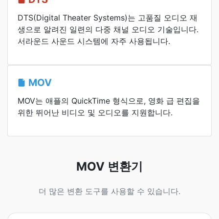
DTS(Digital Theater Systems)는 고품질 오디오 재
생으로 알려진 일련의 다중 채널 오디오 기술입니다.
서라운드 사운드 시스템에 자주 사용됩니다.
MOV
MOV는 애플의 QuickTime 형식으로, 영화 급 편집을
위한 뛰어난 비디오 및 오디오를 지원합니다.
MOV 변환기
더 많은 변환 도구를 사용할 수 있습니다.