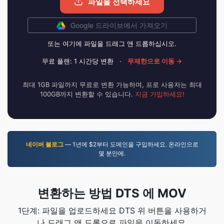
파일을 선택하세요
Google 드라이브에서 가져오기
또는 여기에 파일을 드래그 앤 드롭하십시오.
무료 플랜: 1 시간당 변환
·
무제한으로 이동 →
최대 1GB 파일까지 무료로 변환 가능하며, 프로 사용자는 최대
100GB까지 변환할 수 있습니다.
지금 가입하세요!
네이버 블로그
— 1년에 $2부터 도메인을 구입하세요. 온라인으로
몇 분만에.
변환하는 방법 DTS 에 MOV
1단계: 파일을 업로드하세요 DTS 위 버튼을 사용하거
나 드래그 앤 드롭으로 파일을 이동하세요.