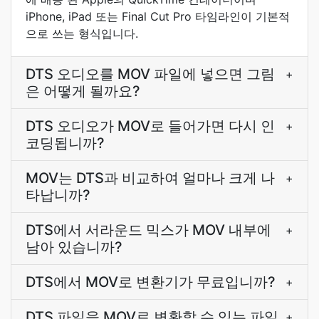
iPhone, iPad 또는 Final Cut Pro 타임라인이 기본적
으로 쓰는 형식입니다.
DTS 오디오를 MOV 파일에 넣으면 그림
+
은 어떻게 될까요?
DTS 오디오가 MOV로 들어가면 다시 인
+
코딩됩니까?
MOV는 DTS과 비교하여 얼마나 크게 나
+
타납니까?
DTS에서 서라운드 믹스가 MOV 내부에
+
남아 있습니까?
DTS에서 MOV로 변환기가 무료입니까?
+
DTS 파일을 MOV로 변환할 수 있는 파일
+