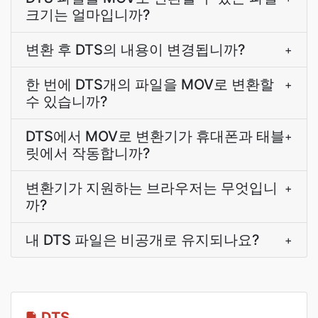
크기는 얼마입니까?
변환 후 DTS의 내용이 변경됩니까?
+
한 번에 DTS개의 파일을 MOV로 변환할
+
수 있습니까?
DTS에서 MOV로 변환기가 휴대폰과 태블
+
릿에서 작동합니까?
변환기가 지원하는 브라우저는 무엇입니
+
까?
내 DTS 파일은 비공개로 유지되나요?
+
DTS