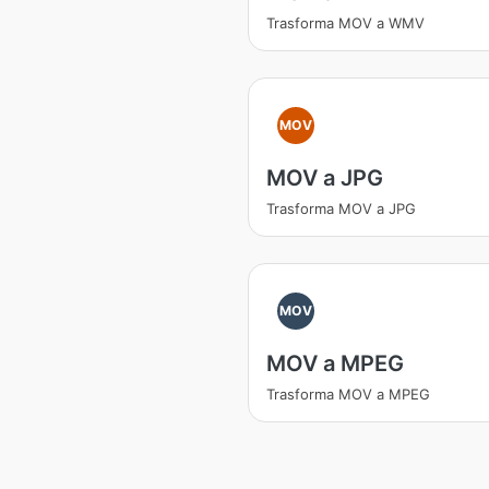
Trasforma MOV a WMV
MOV
MOV a JPG
Trasforma MOV a JPG
MOV
MOV a MPEG
Trasforma MOV a MPEG