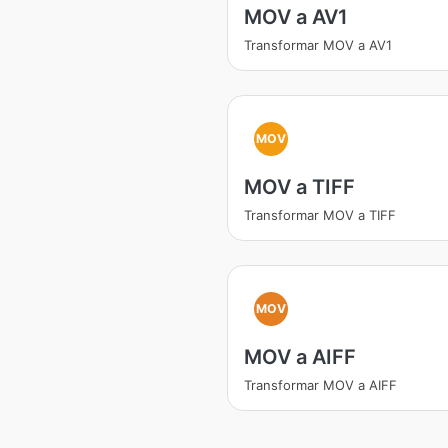
MOV a AV1
Transformar MOV a AV1
MOV
MOV a TIFF
Transformar MOV a TIFF
MOV
MOV a AIFF
Transformar MOV a AIFF