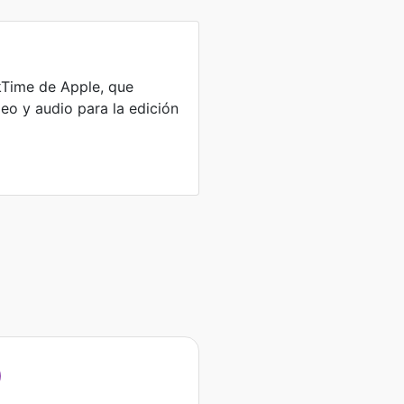
kTime de Apple, que
eo y audio para la edición