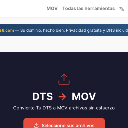
MOV
Todas las herramientas
s6.com
— Su dominio, hecho bien. Privacidad gratuita y DNS incluid
DTS
→
MOV
Convierte Tu DTS a MOV archivos sin esfuerzo
Seleccione sus archivos