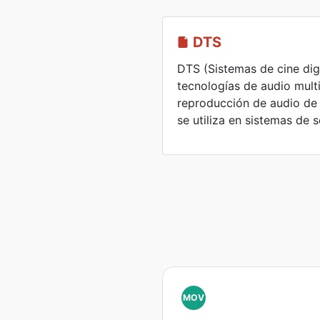
DTS
DTS (Sistemas de cine digi
tecnologías de audio mult
reproducción de audio de 
se utiliza en sistemas de 
MOV