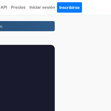
API
Precios
Iniciar sesión
Inscribirse
o.