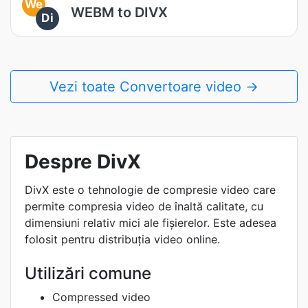
We
WEBM to DIVX
Di
Vezi toate Convertoare video →
Despre DivX
DivX este o tehnologie de compresie video care
permite compresia video de înaltă calitate, cu
dimensiuni relativ mici ale fișierelor. Este adesea
folosit pentru distribuția video online.
Utilizări comune
Compressed video