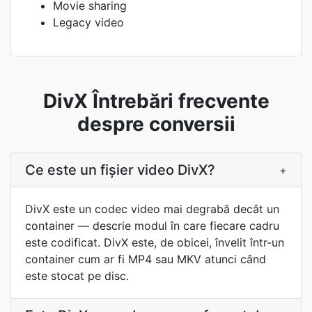
Movie sharing
Legacy video
DivX Întrebări frecvente
despre conversii
Ce este un fișier video DivX?
+
DivX este un codec video mai degrabă decât un
container — descrie modul în care fiecare cadru
este codificat. DivX este, de obicei, învelit într-un
container cum ar fi MP4 sau MKV atunci când
este stocat pe disc.