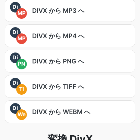
Di
DIVX から MP3 へ
MP
Di
DIVX から MP4 へ
MP
Di
DIVX から PNG へ
PN
Di
DIVX から TIFF へ
TI
Di
DIVX から WEBM へ
We
変換 DivX