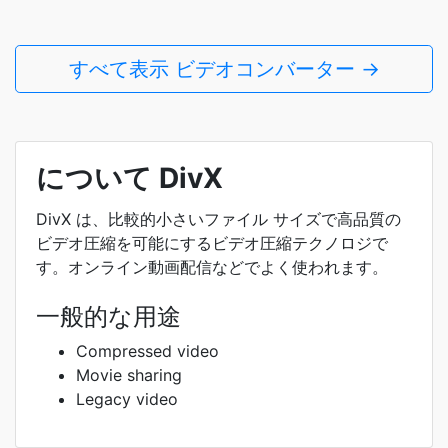
すべて表示 ビデオコンバーター →
について DivX
DivX は、比較的小さいファイル サイズで高品質の
ビデオ圧縮を可能にするビデオ圧縮テクノロジで
す。オンライン動画配信などでよく使われます。
一般的な用途
Compressed video
Movie sharing
Legacy video