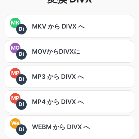
MK
MKV から DIVX へ
Di
MO
MOVからDIVXに
Di
MP
MP3 から DIVX へ
Di
MP
MP4 から DIVX へ
Di
We
WEBM から DIVX へ
Di