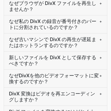
なぜブラウザが DivX ファイルを再生し
+
ませんか？
なぜ私の DivX の録音が番号付きのパー
+
トに分割されているのですか？
なぜ古いマシンで DivX の再生が遅延ま
+
たはホットランするのですか？
新しいファイルを DivX として保存する
+
べきですか？
なぜDivXを他のビデオフォーマットに変
+
換するのですか？
DivX 変換はビデオを再エンコーディン
+
グしますか？