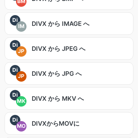
BM
Di
DIVX から IMAGE へ
IM
Di
DIVX から JPEG へ
JP
Di
DIVX から JPG へ
JP
Di
DIVX から MKV へ
MK
Di
DIVXからMOVに
MO