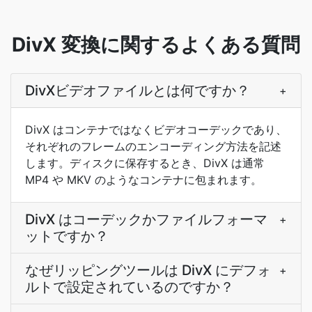
DivX 変換に関するよくある質問
DivXビデオファイルとは何ですか？
+
DivX はコンテナではなくビデオコーデックであり、
それぞれのフレームのエンコーディング方法を記述
します。ディスクに保存するとき、DivX は通常
MP4 や MKV のようなコンテナに包まれます。
DivX はコーデックかファイルフォーマ
+
ットですか？
なぜリッピングツールは DivX にデフォ
+
ルトで設定されているのですか？