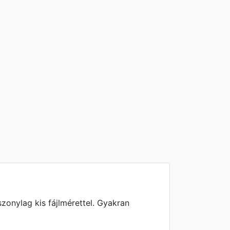
zonylag kis fájlmérettel. Gyakran