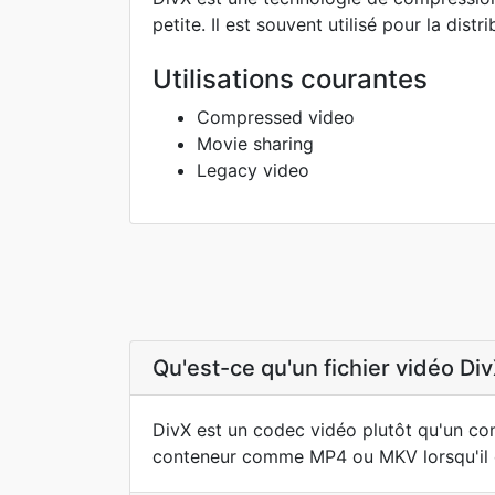
petite. Il est souvent utilisé pour la distr
Utilisations courantes
Compressed video
Movie sharing
Legacy video
Qu'est-ce qu'un fichier vidéo Di
DivX est un codec vidéo plutôt qu'un c
conteneur comme MP4 ou MKV lorsqu'il e