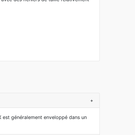
+
vX est généralement enveloppé dans un