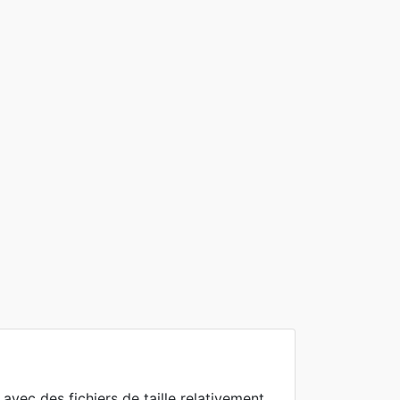
vec des fichiers de taille relativement