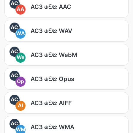
AC
AC3 වෙත AAC
AA
AC
AC3 වෙත WAV
WA
AC
AC3 වෙත WebM
We
AC
AC3 වෙත Opus
Op
AC
AC3 වෙත AIFF
AI
AC
AC3 වෙත WMA
WM