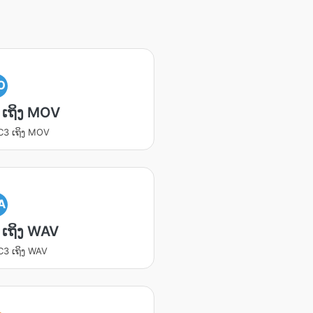
O
 ເຖິງ MOV
AC3 ເຖິງ MOV
A
ເຖິງ WAV
AC3 ເຖິງ WAV