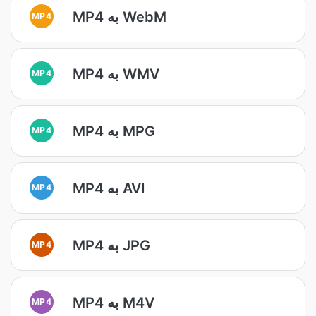
MP4 به WebM
MP4
MP4 به WMV
MP4
MP4 به MPG
MP4
MP4 به AVI
MP4
MP4 به JPG
MP4
MP4 به M4V
MP4