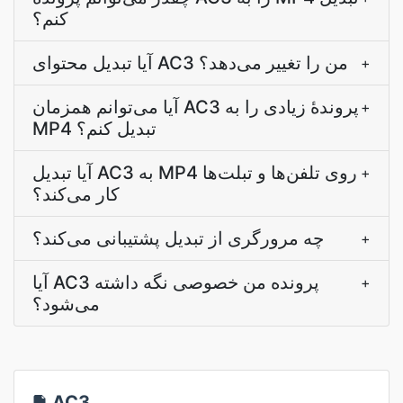
کنم؟
آیا تبدیل محتوای AC3 من را تغییر می‌دهد؟
+
آیا می‌توانم همزمان AC3 پروندۀ زیادی را به
+
MP4 تبدیل کنم؟
آیا تبدیل AC3 به MP4 روی تلفن‌ها و تبلت‌ها
+
کار می‌کند؟
چه مرورگری از تبدیل پشتیبانی می‌کند؟
+
آیا AC3 پرونده من خصوصی نگه داشته
+
می‌شود؟
AC3