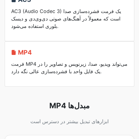
AC3 (Audio Codec 3) یک فرمت فشرده‌سازی صدا
است که معمولاً در آهنگ‌های صوتی دی‌وی‌دی و دیسک
بلوری استفاده می‌شود.
MP4
فرمت MP4 می‌تواند ویدیو، صدا، زیرنویس و تصاویر را در
یک فایل واحد با فشرده‌سازی عالی نگه دارد.
MP4 مبدل‌ها
ابزارهای تبدیل بیشتر در دسترس است