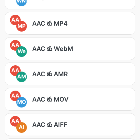
WM
AA
AAC కు MP4
MP
AA
AAC కు WebM
We
AA
AAC కు AMR
AM
AA
AAC కు MOV
MO
AA
AAC కు AIFF
AI