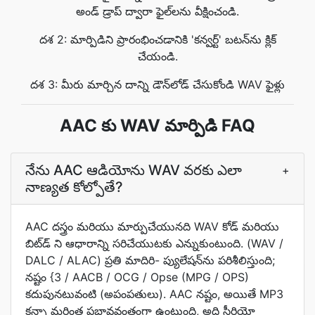
అండ్ డ్రాప్ ద్వారా ఫైల్‌లను వీక్షించండి.
దశ 2: మార్పిడిని ప్రారంభించడానికి 'కన్వర్ట్' బటన్‌ను క్లిక్
చేయండి.
దశ 3: మీరు మార్చిన దాన్ని డౌన్‌లోడ్ చేసుకోండి WAV ఫైళ్లు
AAC కు WAV మార్పిడి FAQ
నేను AAC ఆడియోను WAV వరకు ఎలా
+
నాణ్యత కోల్పోతే?
AAC దస్త్రం మరియు మార్పుచేయునది WAV కోడ్ మరియు
బిట్‌డ్ ని ఆధారాన్ని సరిచేయుటకు ఎన్నుకుంటుంది. (WAV /
DALC / ALAC) ప్రతి మాదిరి- ప్యులేషన్‌ను పరిశీలిస్తుంది;
నష్టం {3 / AACB / OCG / Opse (MPG / OPS)
కదుపునటువంటి (అపంపతులు). AAC నష్టం, అయితే MP3
కన్నా మరింత ప్రభావవంతంగా ఉంటుంది, అది స్టీరియో