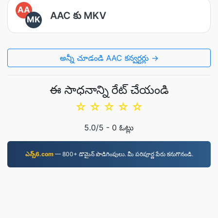
AA
AAC కు MKV
MK
అన్నీ చూడండి AAC కన్వర్టర్లు →
ఈ సాధనాన్ని రేట్ చేయండి
☆
☆
☆
☆
☆
5.0
/5 -
0
ఓట్లు
ఎన్స్6.com
—⁠ 800+ డొమైన్ పొడిగింపులు. మీ పరిపూర్ణ పేరు కనుగొనండి.