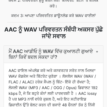
ਕਦਮ 2: ਪਰਿਵਰਤਨ ਸ਼ੁਰੂ ਕਰਨ ਲਈ 'ਕਨਵਰਟ' ਬਟਨ 'ਤੇ ਕਲਿੱਕ
ਕਰੋ।
ਕਦਮ 3: ਆਪਣਾ ਪਰਿਵਰਤਿਤ ਡਾਊਨਲੋਡ ਕਰੋ WAV ਫਾਈਲਾਂ
AAC ਨੂੰ WAV ਪਰਿਵਰਤਨ ਸੰਬੰਧੀ ਅਕਸਰ ਪੁੱਛੇ
ਜਾਂਦੇ ਸਵਾਲ
ਮੈਂ AAC ਆਡੀਓ ਨੂੰ WAV ਵਿੱਚ ਕੁਆਲਟੀ ਗੁਆਏ
+
ਬਿਨਾਂ ਕਿਵੇਂ ਬਦਲ ਸਕਦਾ ਹਾਂ?
AAC ਫਾਇਲ ਅੱਪਲੋਡ ਕਰੋ ਅਤੇ ਕਨਵਰਟਰ ਸਰੋਤ ਨਾਲ ਮਿਲਦਾ
WAV ਕੋਡਕੇਸ ਅਤੇ ਬਿੱਟਰੇਟ ਚੁਣੇਗਾ । ਲੋਸਲੇਸ WAV (WAV /
FLAC / ALAC) ਹਰੇਕ ਸੈਪਲ ਨੂੰ ਬਿੱਟ- ਇੱਕੋ ਹੀ ਰੱਖਦਾ ਹੈ;
ਲੋਸਲੀ WAV (MP3 / AAC / OGG / Opus) ਡਿਫਾਲਟ 192
kbps ਹੈ, ਜੋ ਕਿ ਬਹੁਤੇ ਕੰਨਾਂ ਲਈ ਪਾਰਦਰਸ਼ੀ ਹੈ । AAC lossy
ਹੈ ਪਰ MP3 ਨਾਲੋਂ ਵਧੇਰੇ ਕੁਸ਼ਲ ਹੈ, ਅਤੇ ਇਹ ਸਟੀਰਾਇਡ
ਡਿਜ਼ਾਈਨ ਉੱਤੇ ਬੋਲਟ ਕਰਨ ਦੀ ਬਜਾਏ 48 ਚੈਨਲਾਂ ਤੱਕ ਨੂੰ ਨਿੱਜੀ