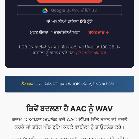
Google ਡ੍ਰਾਇਵ ਤੋਂ ਇੰਪੋਰਟ
ਜਾਂ ਆਪਣੀਆਂ ਫਾਇਲਾਂ ਇੱਥੇ ਸੁੱਟੋ
ਮੁਫਤ ਯੋਜਨਾ: 1 ਤਬਦੀਲੀਆਂ/ਘੰਟਾ
·
ਬੇਅੰਤ ਜਾਓ →
1 GB ਤੱਕ ਫਾਈਲਾਂ ਨੂੰ ਮੁਫ਼ਤ ਵਿੱਚ ਬਦਲੋ, ਪ੍ਰੋ ਉਪਭੋਗਤਾ 100 GB ਤੱਕ
ਫਾਈਲਾਂ ਨੂੰ ਬਦਲ ਸਕਦੇ ਹਨ;
ਹੁਣੇ ਸਾਈਨ ਅੱਪ ਕਰੋ
ਨੈੱਟਵਰਕ
— ਹਰ ਡੋਮੇਨ ਉੱਤੇ ਮੁਫਤ WHOIS ਨਿੱਜਤਾ, DNS ਅਤੇ SSL।
ਕਿਵੇਂ ਬਦਲਣਾ ਹੈ AAC ਨੂੰ WAV
ਕਦਮ 1: ਆਪਣਾ ਅਪਲੋਡ ਕਰੋ AAC ਉੱਪਰ ਦਿੱਤੇ ਬਟਨ ਦੀ ਵਰਤੋਂ
ਕਰਕੇ ਜਾਂ ਡਰੈਗ ਐਂਡ ਡ੍ਰੌਪ ਕਰਕੇ ਫਾਈਲਾਂ ਨੂੰ ਡਾਊਨਲੋਡ ਕਰੋ।