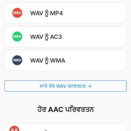
WAV ਨੂੰ MP4
WAV
WAV ਨੂੰ AC3
WAV
WAV ਨੂੰ WMA
WAV
ਸਾਰੇ ਵੇਖੋ WAV ਕਨਵਰਟਰ →
ਹੋਰ AAC ਪਰਿਵਰਤਨ
AA