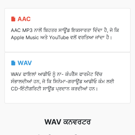
AAC
AAC MP3 ਨਾਲੋਂ ਬਿਹਤਰ ਸਾਊਂਡ ਇਕਸਾਰਤਾ ਦਿੰਦਾ ਹੈ, ਜੋ ਕਿ
Apple Music ਅਤੇ YouTube ਵਲੋਂ ਵਰਤਿਆ ਜਾਂਦਾ ਹੈ।
WAV
WAV ਫਾਇਲਾਂ ਆਡੀਓ ਨੂੰ ਨਾ- ਕੰਪਰੈੱਸ ਫਾਰਮੈਟ ਵਿੱਚ
ਸੰਭਾਲਦੀਆਂ ਹਨ, ਜੋ ਕਿ ਸਿਨੇਮਾ-ਗਰਾਊਂਡ ਆਡੀਓ ਕੰਮ ਲਈ
CD-ਇੰਟੀਗਰਿਟੀ ਸਾਊਂਡ ਪ੍ਰਦਾਨ ਕਰਦੀਆਂ ਹਨ।
WAV ਕਨਵਰਟਰ