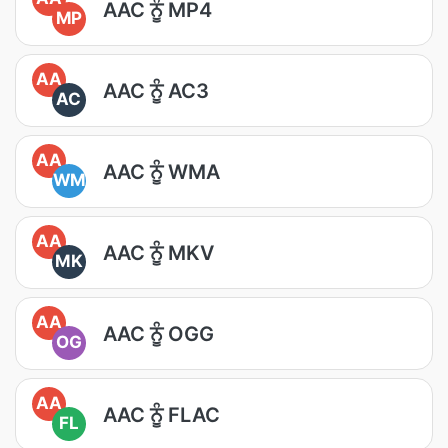
AAC ਨੂੰ MP4
MP
AA
AAC ਨੂੰ AC3
AC
AA
AAC ਨੂੰ WMA
WM
AA
AAC ਨੂੰ MKV
MK
AA
AAC ਨੂੰ OGG
OG
AA
AAC ਨੂੰ FLAC
FL