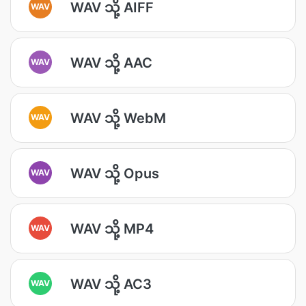
WAV သို့ AIFF
WAV
WAV သို့ AAC
WAV
WAV သို့ WebM
WAV
WAV သို့ Opus
WAV
WAV သို့ MP4
WAV
WAV သို့ AC3
WAV