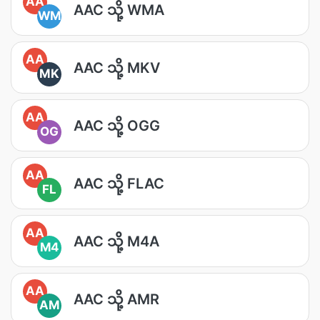
AA
AAC သို့ WMA
WM
AA
AAC သို့ MKV
MK
AA
AAC သို့ OGG
OG
AA
AAC သို့ FLAC
FL
AA
AAC သို့ M4A
M4
AA
AAC သို့ AMR
AM