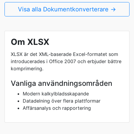
Visa alla Dokumentkonverterare →
Om XLSX
XLSX är det XML-baserade Excel-formatet som
introducerades i Office 2007 och erbjuder bättre
komprimering.
Vanliga användningsområden
Modern kalkylbladsskapande
Datadelning över flera plattformar
Affärsanalys och rapportering