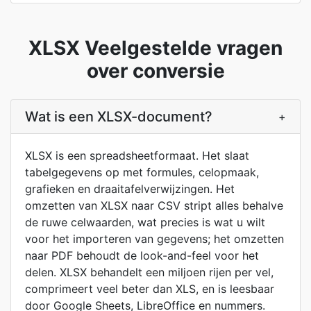
XLSX Veelgestelde vragen
over conversie
Wat is een XLSX-document?
+
XLSX is een spreadsheetformaat. Het slaat
tabelgegevens op met formules, celopmaak,
grafieken en draaitafelverwijzingen. Het
omzetten van XLSX naar CSV stript alles behalve
de ruwe celwaarden, wat precies is wat u wilt
voor het importeren van gegevens; het omzetten
naar PDF behoudt de look-and-feel voor het
delen. XLSX behandelt een miljoen rijen per vel,
comprimeert veel beter dan XLS, en is leesbaar
door Google Sheets, LibreOffice en nummers.