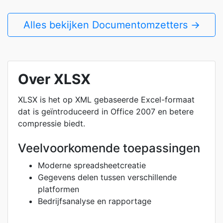
Alles bekijken Documentomzetters →
Over XLSX
XLSX is het op XML gebaseerde Excel-formaat
dat is geïntroduceerd in Office 2007 en betere
compressie biedt.
Veelvoorkomende toepassingen
Moderne spreadsheetcreatie
Gegevens delen tussen verschillende
platformen
Bedrijfsanalyse en rapportage