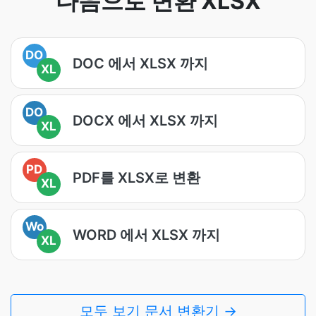
다음으로 변환 XLSX
DO
DOC 에서 XLSX 까지
XL
DO
DOCX 에서 XLSX 까지
XL
PD
PDF를 XLSX로 변환
XL
Wo
WORD 에서 XLSX 까지
XL
모두 보기 문서 변환기 →