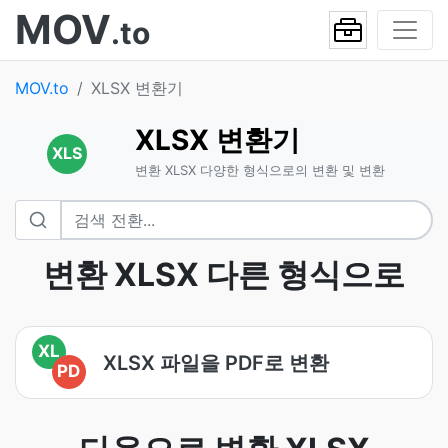
MOV
.to
MOV.to
XLSX 변환기
XLSX 변환기
XLS
변환 XLSX 다양한 형식으로의 변환 및 변환
변환 XLSX 다른 형식으로
XL
XLSX 파일을 PDF로 변환
PD