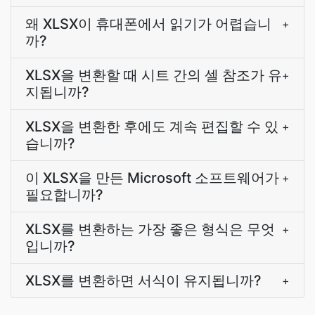
왜 XLSX이 휴대폰에서 읽기가 어렵습니
+
까?
XLSX을 변환할 때 시트 간의 셀 참조가 유
+
지됩니까?
XLSX을 변환한 후에도 계속 편집할 수 있
+
습니까?
이 XLSX을 만든 Microsoft 소프트웨어가
+
필요합니까?
XLSX를 변환하는 가장 좋은 형식은 무엇
+
입니까?
XLSX를 변환하면 서식이 유지됩니까?
+