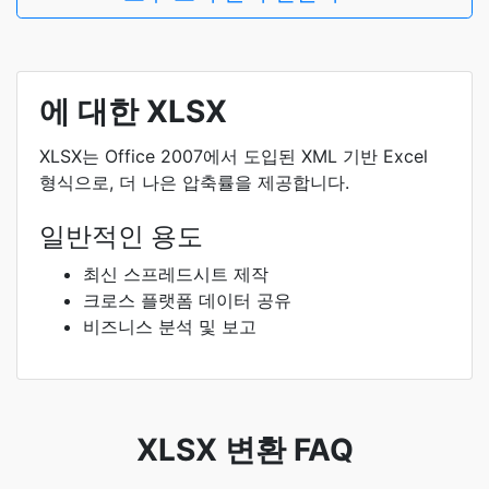
에 대한 XLSX
XLSX는 Office 2007에서 도입된 XML 기반 Excel
형식으로, 더 나은 압축률을 제공합니다.
일반적인 용도
최신 스프레드시트 제작
크로스 플랫폼 데이터 공유
비즈니스 분석 및 보고
XLSX 변환 FAQ