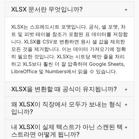
XLSX 문서란 무엇입니까?
+
XLSX는 스프레드시트 포맷입니다. 공식, 셀 포맷, 차
트 및 피벗 테이블 참조가 포함된 표 데이터를 저장합
니다. XLSX를 CSV로 변환하면 원시 셀 값을 제외한
모든 것을 제거합니다. 이는 데이터 가져오기에 정확
히 필요한 것입니다. XLSX는 시트당 백만 줄을 처리
하고 XLS보다 훨씬 더 잘 압축하며 Google Sheets,
LibreOffice 및 Numbers에서 읽을 수 있습니다.
XLSX을 변환할 때 공식이 유지됩니까?
+
왜 XLSX이 직장에서 모두가 보내는 형식
+
입니까?
내 XLSX이 실제 텍스트가 아닌 스캔된 텍
+
스트라면 어떻게 됩니까?