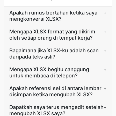
Apakah rumus bertahan ketika saya
+
mengkonversi XLSX?
Mengapa XLSX format yang dikirim
+
oleh setiap orang di tempat kerja?
Bagaimana jika XLSX-ku adalah scan
+
daripada teks asli?
Mengapa XLSX begitu canggung
+
untuk membaca di telepon?
Apakah referensi sel di antara lembar
+
disimpan ketika mengubah XLSX?
Dapatkah saya terus mengedit setelah
+
mengubah XLSX saya?