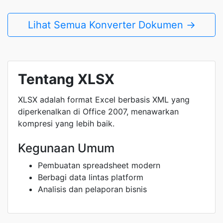
Lihat Semua Konverter Dokumen →
Tentang XLSX
XLSX adalah format Excel berbasis XML yang
diperkenalkan di Office 2007, menawarkan
kompresi yang lebih baik.
Kegunaan Umum
Pembuatan spreadsheet modern
Berbagi data lintas platform
Analisis dan pelaporan bisnis