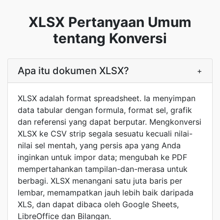
XLSX Pertanyaan Umum
tentang Konversi
Apa itu dokumen XLSX?
+
XLSX adalah format spreadsheet. Ia menyimpan
data tabular dengan formula, format sel, grafik
dan referensi yang dapat berputar. Mengkonversi
XLSX ke CSV strip segala sesuatu kecuali nilai-
nilai sel mentah, yang persis apa yang Anda
inginkan untuk impor data; mengubah ke PDF
mempertahankan tampilan-dan-merasa untuk
berbagi. XLSX menangani satu juta baris per
lembar, memampatkan jauh lebih baik daripada
XLS, dan dapat dibaca oleh Google Sheets,
LibreOffice dan Bilangan.